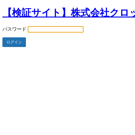
【検証サイト】株式会社クロ
パスワード