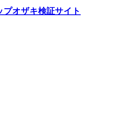
ップオザキ検証サイト